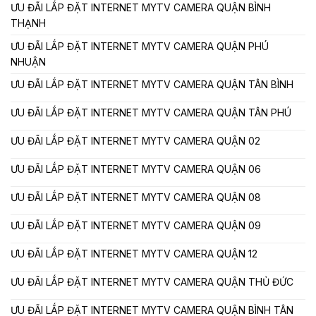
ƯU ĐÃI LẮP ĐẶT INTERNET MYTV CAMERA QUẬN BÌNH
THẠNH
ƯU ĐÃI LẮP ĐẶT INTERNET MYTV CAMERA QUẬN PHÚ
NHUẬN
ƯU ĐÃI LẮP ĐẶT INTERNET MYTV CAMERA QUẬN TÂN BÌNH
ƯU ĐÃI LẮP ĐẶT INTERNET MYTV CAMERA QUẬN TÂN PHÚ
ƯU ĐÃI LẮP ĐẶT INTERNET MYTV CAMERA QUẬN 02
ƯU ĐÃI LẮP ĐẶT INTERNET MYTV CAMERA QUẬN 06
ƯU ĐÃI LẮP ĐẶT INTERNET MYTV CAMERA QUẬN 08
ƯU ĐÃI LẮP ĐẶT INTERNET MYTV CAMERA QUẬN 09
ƯU ĐÃI LẮP ĐẶT INTERNET MYTV CAMERA QUẬN 12
ƯU ĐÃI LẮP ĐẶT INTERNET MYTV CAMERA QUẬN THỦ ĐỨC
ƯU ĐÃI LẮP ĐẶT INTERNET MYTV CAMERA QUẬN BÌNH TÂN