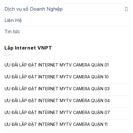
Dịch vụ số Doanh Nghiệp
Liên Hệ
Tin tức
Lắp Internet VNPT
ƯU ĐÃI LẮP ĐẶT INTERNET MYTV CAMERA QUẬN 01
ƯU ĐÃI LẮP ĐẶT INTERNET MYTV CAMERA QUẬN 10
ƯU ĐÃI LẮP ĐẶT INTERNET MYTV CAMERA QUẬN 03
ƯU ĐÃI LẮP ĐẶT INTERNET MYTV CAMERA QUẬN 04
ƯU ĐÃI LẮP ĐẶT INTERNET MYTV CAMERA QUẬN 07
ƯU ĐÃI LẮP ĐẶT INTERNET MYTV CAMERA QUẬN 11