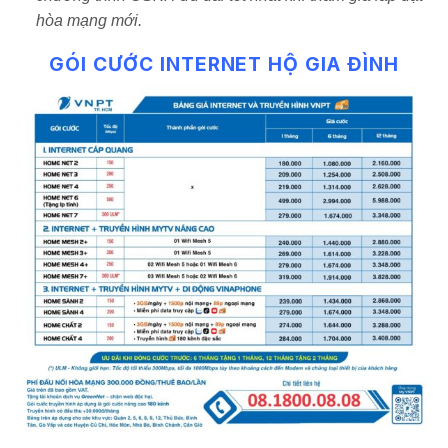
hòa mạng mới.
GÓI CƯỚC INTERNET HỘ GIA ĐÌNH