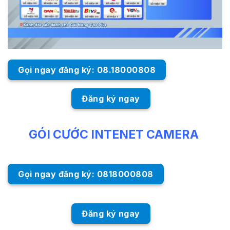
Gọi ngay đăng ký: 08.18000808
Đăng ký ngay
GÓI CƯỚC INTENET CAMERA
Gọi ngay đăng ký: 0818000808
Đăng ký ngay