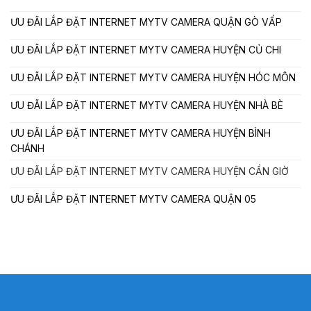
ƯU ĐÃI LẮP ĐẶT INTERNET MYTV CAMERA QUẬN GÒ VẤP
ƯU ĐÃI LẮP ĐẶT INTERNET MYTV CAMERA HUYỆN CỦ CHI
ƯU ĐÃI LẮP ĐẶT INTERNET MYTV CAMERA HUYỆN HÓC MÔN
ƯU ĐÃI LẮP ĐẶT INTERNET MYTV CAMERA HUYỆN NHÀ BÈ
ƯU ĐÃI LẮP ĐẶT INTERNET MYTV CAMERA HUYỆN BÌNH
CHÁNH
ƯU ĐÃI LẮP ĐẶT INTERNET MYTV CAMERA HUYỆN CẦN GIỜ
ƯU ĐÃI LẮP ĐẶT INTERNET MYTV CAMERA QUẬN 05