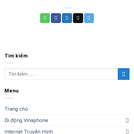
Tìm kiếm
Menu
Trang chủ
Di động Vinaphone
Internet Truyền Hình