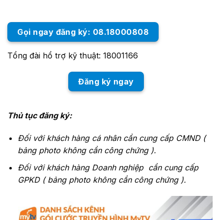
Gọi ngay đăng ký: 08.18000808
Tổng đài hổ trợ kỹ thuật: 18001166
Đăng ký ngay
Thủ tục đăng ký:
Đối với khách hàng cá nhân cần cung cấp CMND (
bảng photo không cần công chứng ).
Đối với khách hàng Doanh nghiệp cần cung cấp
GPKD ( bảng photo không cần công chứng ).