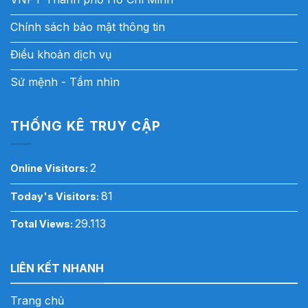
Chính sách bảo mật thông tin
Điều khoản dịch vụ
Sứ mệnh - Tầm nhìn
THỐNG KÊ TRUY CẬP
2
Online Visitors:
81
Today's Visitors:
29.113
Total Views:
LIÊN KẾT NHANH
Trang chủ