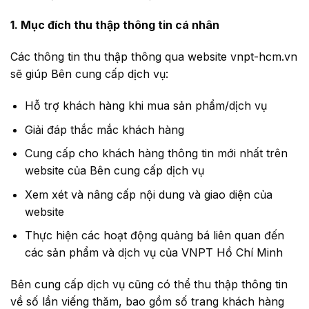
1. Mục đích thu thập thông tin cá nhân
Các thông tin thu thập thông qua website vnpt-hcm.vn
sẽ giúp Bên cung cấp dịch vụ:
Hỗ trợ khách hàng khi mua sản phẩm/dịch vụ
Giải đáp thắc mắc khách hàng
Cung cấp cho khách hàng thông tin mới nhất trên
website của Bên cung cấp dịch vụ
Xem xét và nâng cấp nội dung và giao diện của
website
Thực hiện các hoạt động quảng bá liên quan đến
các sản phẩm và dịch vụ của VNPT Hồ Chí Minh
Bên cung cấp dịch vụ cũng có thể thu thập thông tin
về số lần viếng thăm, bao gồm số trang khách hàng