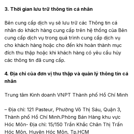
3. Thời gian lưu trữ thông tin cá nhân
Bên cung cấp dịch vụ sẽ lưu trữ các Thông tin cá
nhân do khách hàng cung cấp trên hệ thống của Bên
cung cấp dịch vụ trong quá trình cung cấp dịch vụ
cho khách hàng hoặc cho đến khi hoàn thành mục
đích thu thập hoặc khi khách hàng có yêu cầu hủy
các thông tin đã cung cấp.
4. Địa chỉ của đơn vị thu thập và quản lý thông tin cá
nhân
Trung tâm Kinh doanh VNPT Thành phố Hồ Chí Minh
– Địa chỉ: 121 Pasteur, Phường Võ Thị Sáu, Quận 3,
Thành phố Hồ Chí Minh.Phòng Bán Hàng khu vực
Hóc Môn- Địa chỉ: 15/150 Trần Khắc Chân Thị Trấn
Hóc Môn, Huyện Hóc Môn, Tp.HCM