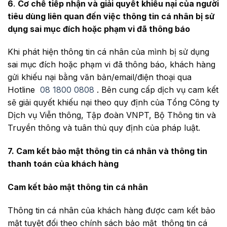
6
.
Cơ chế tiếp nhận và giải quyết khiếu nại của người
tiêu dùng liên quan đến việc thông tin cá nhân bị sử
dụng sai mục đích hoặc phạm vi đã thông báo
Khi phát hiện thông tin cá nhân của mình bị sử dụng
sai mục đích hoặc phạm vi đã thông báo, khách hàng
gửi khiếu nại bằng văn bản/email/điện thoại qua
Hotline
08 1800 0808
. Bên cung cấp dịch vụ cam kết
sẽ giải quyết khiếu nại theo quy định của Tổng Công ty
Dịch vụ Viễn thông, Tập đoàn VNPT, Bộ Thông tin và
Truyền thông và tuân thủ quy định của pháp luật.
7
. Cam kết bảo mật thông tin cá nhân và thông tin
thanh toán của khách hàng
Cam kết bảo mật thông tin cá nhân
Thông tin cá nhân của khách hàng được cam kết bảo
mật tuyệt đối theo chính sách bảo mật thông tin cá