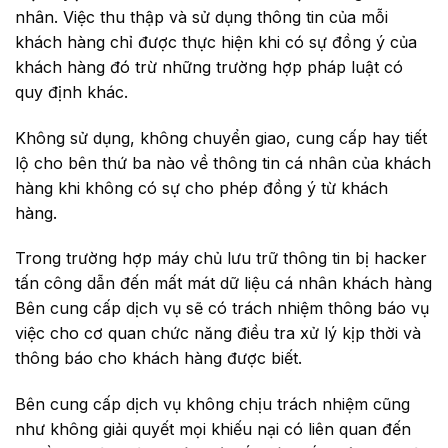
nhân. Việc thu thập và sử dụng thông tin của mỗi
khách hàng chỉ được thực hiện khi có sự đồng ý của
khách hàng đó trừ những trường hợp pháp luật có
quy định khác.
Không sử dụng, không chuyển giao, cung cấp hay tiết
lộ cho bên thứ ba nào về thông tin cá nhân của khách
hàng khi không có sự cho phép đồng ý từ khách
hàng.
Trong trường hợp máy chủ lưu trữ thông tin bị hacker
tấn công dẫn đến mất mát dữ liệu cá nhân khách hàng
Bên cung cấp dịch vụ sẽ có trách nhiệm thông báo vụ
việc cho cơ quan chức năng điều tra xử lý kịp thời và
thông báo cho khách hàng được biết.
Bên cung cấp dịch vụ không chịu trách nhiệm cũng
như không giải quyết mọi khiếu nại có liên quan đến