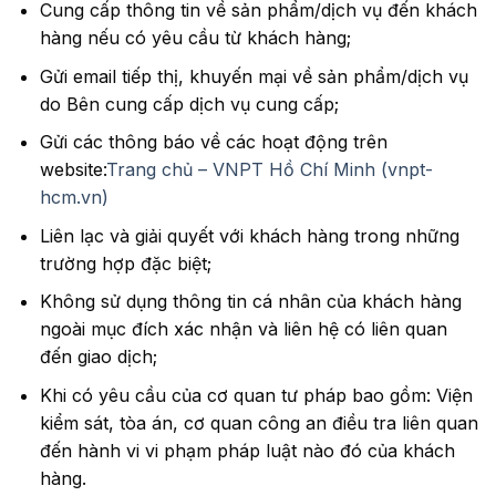
Cung cấp thông tin về sản phẩm/dịch vụ đến khách
hàng nếu có yêu cầu từ khách hàng;
Gửi email tiếp thị, khuyến mại về sản phẩm/dịch vụ
do Bên cung cấp dịch vụ cung cấp;
Gửi các thông báo về các hoạt động trên
website:
Trang chủ – VNPT Hồ Chí Minh (vnpt-
hcm.vn)
Liên lạc và giải quyết với khách hàng trong những
trường hợp đặc biệt;
Không sử dụng thông tin cá nhân của khách hàng
ngoài mục đích xác nhận và liên hệ có liên quan
đến giao dịch;
Khi có yêu cầu của cơ quan tư pháp bao gồm: Viện
kiểm sát, tòa án, cơ quan công an điều tra liên quan
đến hành vi vi phạm pháp luật nào đó của khách
hàng.