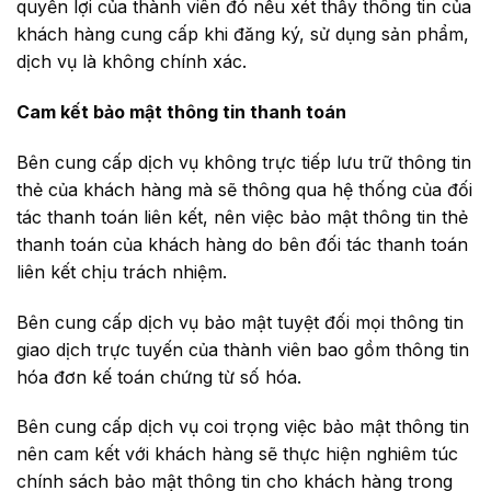
quyền lợi của thành viên đó nếu xét thấy thông tin của
khách hàng cung cấp khi đăng ký, sử dụng sản phẩm,
dịch vụ là không chính xác.
Cam kết bảo mật thông tin thanh toán
Bên cung cấp dịch vụ không trực tiếp lưu trữ thông tin
thẻ của khách hàng mà sẽ thông qua hệ thống của đối
tác thanh toán liên kết, nên việc bảo mật thông tin thẻ
thanh toán của khách hàng do bên đối tác thanh toán
liên kết chịu trách nhiệm.
Bên cung cấp dịch vụ bảo mật tuyệt đối mọi thông tin
giao dịch trực tuyến của thành viên bao gồm thông tin
hóa đơn kế toán chứng từ số hóa.
Bên cung cấp dịch vụ coi trọng việc bảo mật thông tin
nên cam kết với khách hàng sẽ thực hiện nghiêm túc
chính sách bảo mật thông tin cho khách hàng trong