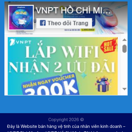
Copyright 2026 ©
Đây là Website bán hàng vệ tinh của nhân viên kinh doanh –