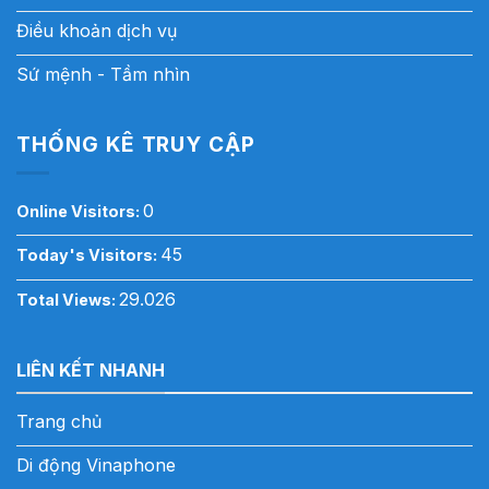
Điều khoản dịch vụ
Sứ mệnh - Tầm nhìn
THỐNG KÊ TRUY CẬP
0
Online Visitors:
45
Today's Visitors:
29.026
Total Views:
LIÊN KẾT NHANH
Trang chủ
Di động Vinaphone