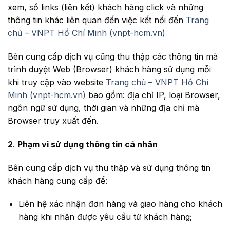
xem, số links (liên kết) khách hàng click và những
thông tin khác liên quan đến việc kết nối đến
Trang
chủ – VNPT Hồ Chí Minh (vnpt-hcm.vn)
Bên cung cấp dịch vụ cũng thu thập các thông tin mà
trình duyệt Web (Browser) khách hàng sử dụng mỗi
khi truy cập vào website
Trang chủ – VNPT Hồ Chí
Minh (vnpt-hcm.vn)
bao gồm: địa chỉ IP, loại Browser,
ngôn ngữ sử dụng, thời gian và những địa chỉ mà
Browser truy xuất đến.
2
.
Phạm vi sử dụng thông tin cá nhân
Bên cung cấp dịch vụ thu thập và sử dụng thông tin
khách hàng cung cấp để:
Liên hệ xác nhận đơn hàng và giao hàng cho khách
hàng khi nhận được yêu cầu từ khách hàng;