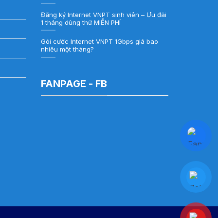
Đăng ký Internet VNPT sinh viên – Ưu đãi
1 tháng dùng thử MIỄN PHÍ
Gói cước Internet VNPT 1Gbps giá bao
nhiêu một tháng?
FANPAGE - FB