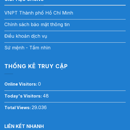
VNPT Thành phố Hồ Chí Minh
Chính sách bảo mật thông tin
Điều khoản dịch vụ
Sứ mệnh - Tầm nhìn
THỐNG KÊ TRUY CẬP
0
Online Visitors:
48
Today's Visitors:
29.036
Total Views:
LIÊN KẾT NHANH