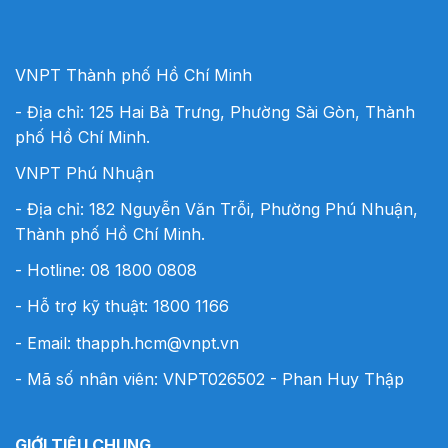
VNPT Thành phố Hồ Chí Minh
- Địa chỉ: 125 Hai Bà Trưng, Phường Sài Gòn, Thành
phố Hồ Chí Minh.
VNPT Phú Nhuận
- Địa chỉ: 182 Nguyễn Văn Trỗi, Phường Phú Nhuận,
Thành phố Hồ Chí Minh.
- Hotline:
08 1800 0808
- Hỗ trợ kỹ thuật: 1800 1166
- Email:
thapph.hcm@vnpt.vn
- Mã số nhân viên: VNPT026502 - Phan Huy Thập
GIỚI TIỆU CHUNG